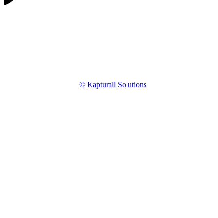
© Kapturall Solutions