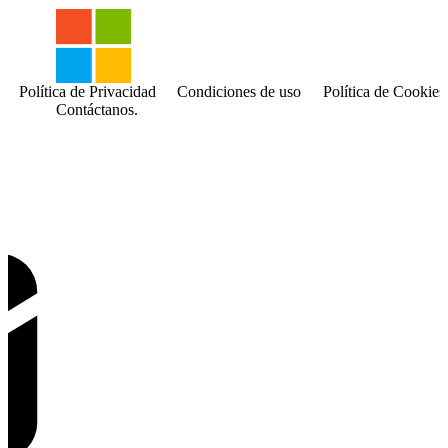
Política de Privacidad
Condiciones de uso
Política de Cookies
Contáctanos.