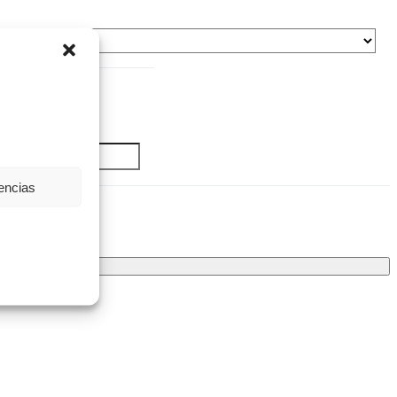
rencias