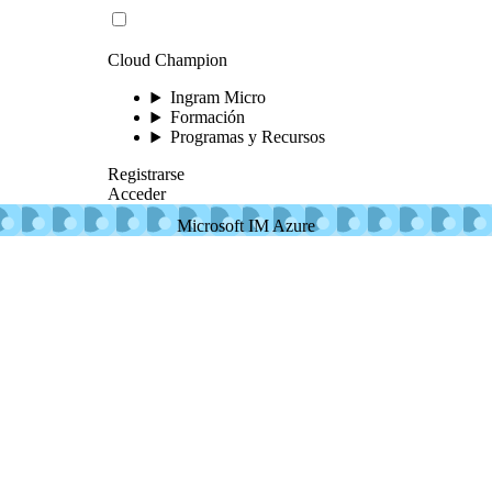
Cloud Champion
Ingram Micro
Formación
Programas y Recursos
Registrarse
Acceder
Microsoft IM Azure