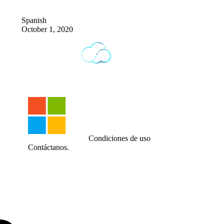
Spanish
October 1, 2020
Condiciones de uso
Contáctanos.