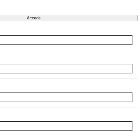
Accede