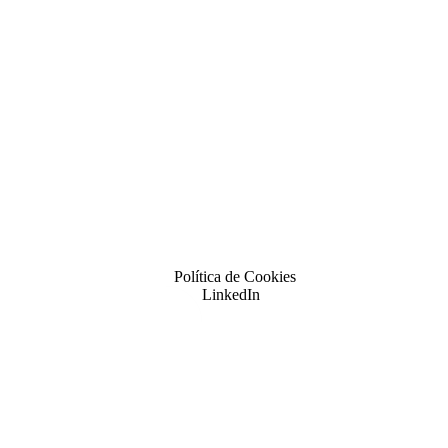
Política de Cookies
LinkedIn