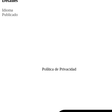
Detalles
Idioma
Publicado
Política de Privacidad