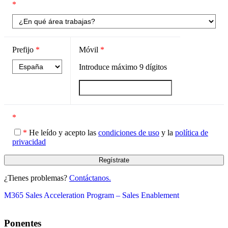
*
Prefijo
*
Móvil
*
Introduce máximo
9
dígitos
*
*
He leído y acepto las
condiciones de uso
y la
política de
privacidad
¿Tienes problemas?
Contáctanos.
M365 Sales Acceleration Program – Sales Enablement
Ponentes