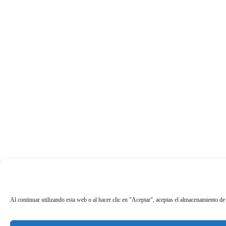
Al continuar utilizando esta web o al hacer clic en "Aceptar", aceptas el almacenamiento de