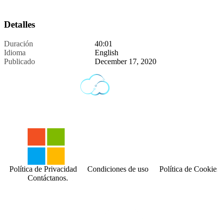
Detalles
Duración
40:01
Idioma
English
Publicado
December 17, 2020
Política de Privacidad
Condiciones de uso
Política de Cookies
Contáctanos.