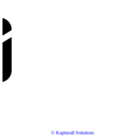
© Kapturall Solutions