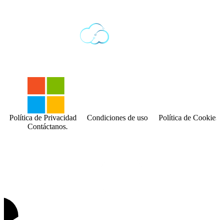
Política de Privacidad
Condiciones de uso
Política de Cookies
Contáctanos.