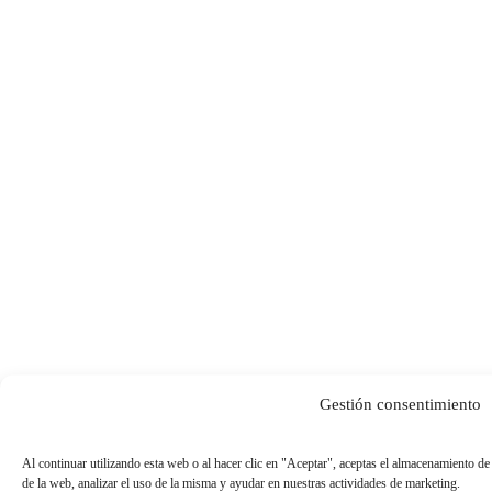
Gestión consentimiento
Al continuar utilizando esta web o al hacer clic en "Aceptar", aceptas el almacenamiento de
de la web, analizar el uso de la misma y ayudar en nuestras actividades de marketing.