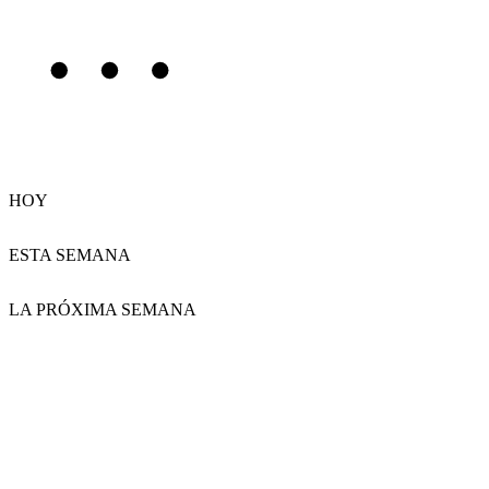
HOY
ESTA SEMANA
LA PRÓXIMA SEMANA