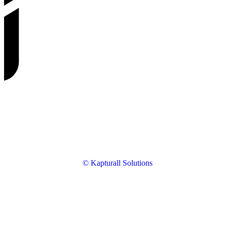
© Kapturall Solutions