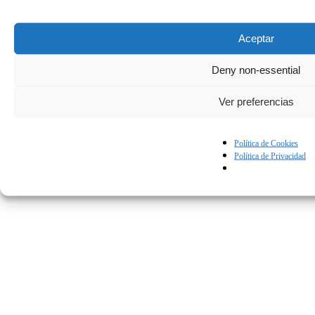
Aceptar
Deny non-essential
Ver preferencias
Política de Cookies
Política de Privacidad