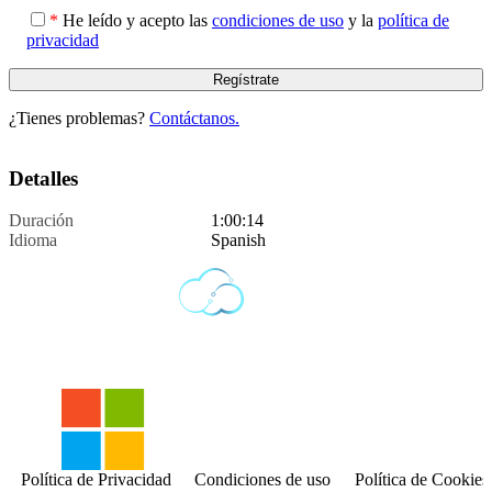
*
He leído y acepto las
condiciones de uso
y la
política de
privacidad
¿Tienes problemas?
Contáctanos.
Detalles
Duración
1:00:14
Idioma
Spanish
Política de Privacidad
Condiciones de uso
Política de Cookies