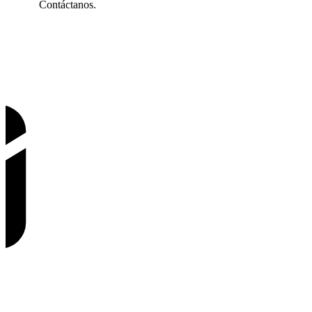
Contáctanos.