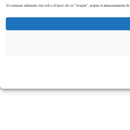
Al continuar utilizando esta web o al hacer clic en "Aceptar", aceptas el almacenamiento de