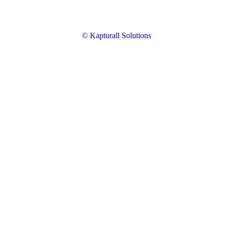
© Kapturall Solutions