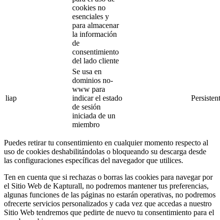
cookies no
esenciales y
para almacenar
la información
de
consentimiento
del lado cliente
Se usa en
dominios no-
www para
liap
indicar el estado
Persisten
de sesión
iniciada de un
miembro
Puedes retirar tu consentimiento en cualquier momento respecto al
uso de cookies deshabilitándolas o bloqueando su descarga desde
las configuraciones específicas del navegador que utilices.
Ten en cuenta que si rechazas o borras las cookies para navegar por
el Sitio Web de Kapturall, no podremos mantener tus preferencias,
algunas funciones de las páginas no estarán operativas, no podremos
ofrecerte servicios personalizados y cada vez que accedas a nuestro
Sitio Web tendremos que pedirte de nuevo tu consentimiento para el