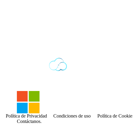
Política de Privacidad
Condiciones de uso
Política de Cookies
Contáctanos.