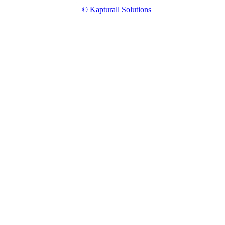
© Kapturall Solutions