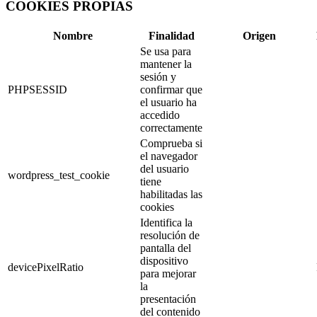
COOKIES PROPIAS
Nombre
Finalidad
Origen
Se usa para
mantener la
sesión y
PHPSESSID
confirmar que
el usuario ha
accedido
correctamente
Comprueba si
el navegador
del usuario
wordpress_test_cookie
tiene
habilitadas las
cookies
Identifica la
resolución de
pantalla del
dispositivo
devicePixelRatio
para mejorar
la
presentación
del contenido