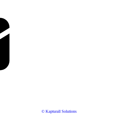
© Kapturall Solutions