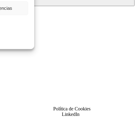
rencias
Política de Cookies
LinkedIn