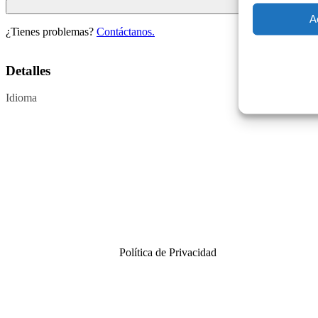
A
¿Tienes problemas?
Contáctanos.
Detalles
Idioma
Política de Privacidad