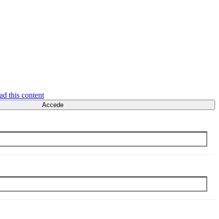
ad this content
Accede