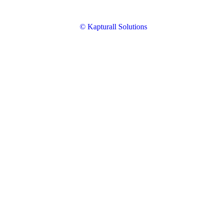
© Kapturall Solutions