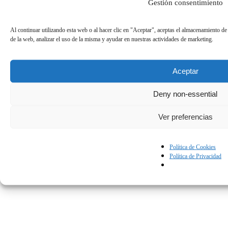
Gestión consentimiento
Al continuar utilizando esta web o al hacer clic en "Aceptar", aceptas el almacenamiento de
de la web, analizar el uso de la misma y ayudar en nuestras actividades de marketing.
Aceptar
Deny non-essential
Ver preferencias
Política de Cookies
Política de Privacidad