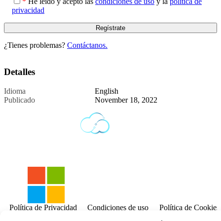
*
He leído y acepto las
condiciones de uso
y la
política de
privacidad
¿Tienes problemas?
Contáctanos.
Detalles
Idioma
English
Publicado
November 18, 2022
Política de Privacidad
Condiciones de uso
Política de Cookies
Contáctanos.