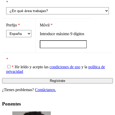
*
Prefijo
*
Móvil
*
Introduce máximo
9
dígitos
*
*
He leído y acepto las
condiciones de uso
y la
política de
privacidad
¿Tienes problemas?
Contáctanos.
Ponentes