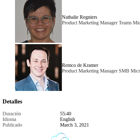
Nathalie Regniers
Product Marketing Manager Teams Mic
Remco de Kramer
Product Marketing Manager SMB Micr
Detalles
Duración
55:40
Idioma
English
Publicado
March 3, 2021