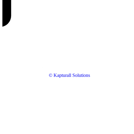
© Kapturall Solutions