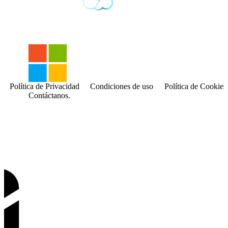
Política de Privacidad
Condiciones de uso
Política de Cookies
Contáctanos.