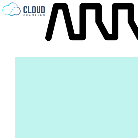
Saltar al contenido