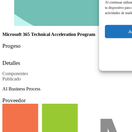
Al continuar utiliz
tu dispositivo para
actividades de mark
A
Microsoft 365 Technical Acceleration Program
Progeso
Detalles
Componentes
Publicado
AI Business Process
Proveedor