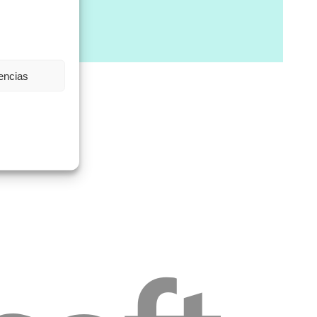
rencias