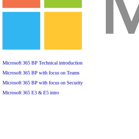
Microsoft 365 BP Technical introduction
Microsoft 365 BP with focus on Teams
Microsoft 365 BP with focus on Security
Microsoft 365 E3 & E5 intro