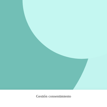
Gestión consentimiento