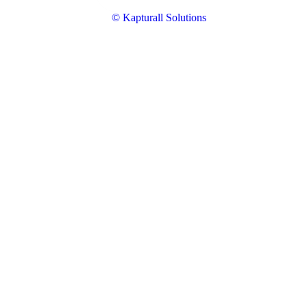
© Kapturall Solutions