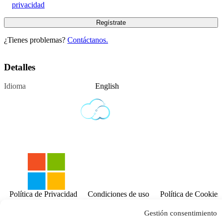
privacidad
¿Tienes problemas?
Contáctanos.
Detalles
Idioma
English
Política de Privacidad
Condiciones de uso
Política de Cookies
Contáctanos.
Gestión consentimiento