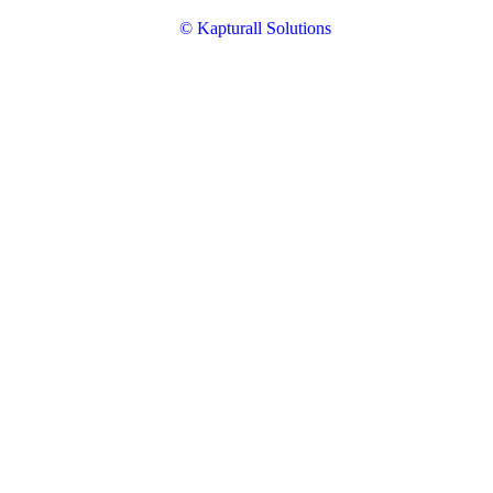
© Kapturall Solutions