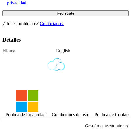
privacidad
¿Tienes problemas?
Contáctanos.
Detalles
Idioma
English
Política de Privacidad
Condiciones de uso
Política de Cookies
Contáctanos.
Gestión consentimiento