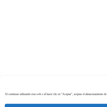
Al continuar utilizando esta web o al hacer clic en "Aceptar", aceptas el almacenamiento de