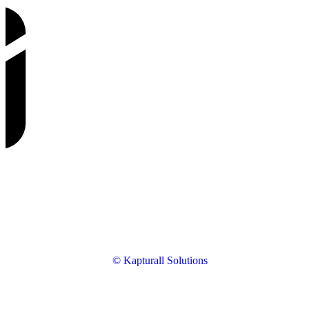
© Kapturall Solutions