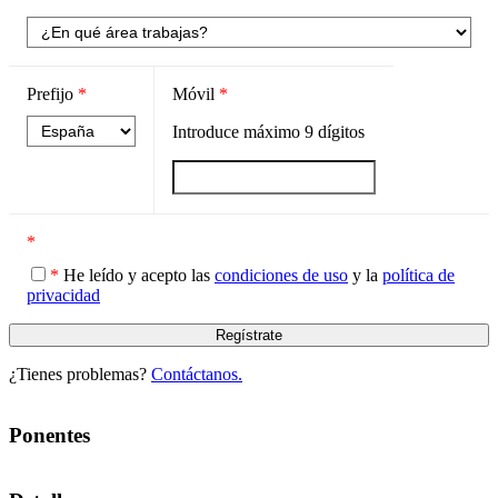
Prefijo
*
Móvil
*
Introduce máximo
9
dígitos
*
*
He leído y acepto las
condiciones de uso
y la
política de
privacidad
¿Tienes problemas?
Contáctanos.
Ponentes