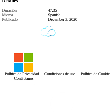
Detalles
Duración
47:35
Idioma
Spanish
Publicado
December 3, 2020
Política de Privacidad
Condiciones de uso
Política de Cookies
Contáctanos.