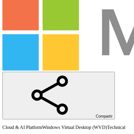
Compartir
Cloud & AI Platform
Windows Virtual Desktop (WVD)
Technical