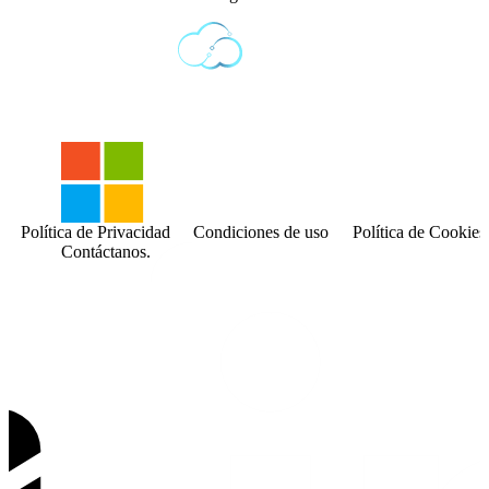
Política de Privacidad
Condiciones de uso
Política de Cookies
Contáctanos.