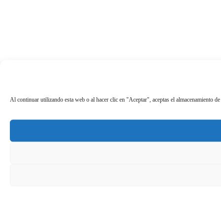
Al continuar utilizando esta web o al hacer clic en "Aceptar", aceptas el almacenamiento de