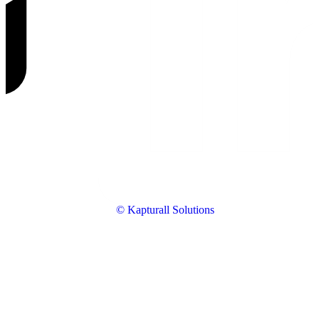
© Kapturall Solutions