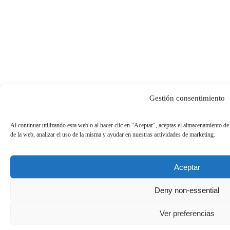
Gestión consentimiento
Al continuar utilizando esta web o al hacer clic en "Aceptar", aceptas el almacenamiento de
de la web, analizar el uso de la misma y ayudar en nuestras actividades de marketing.
Aceptar
Deny non-essential
Ver preferencias