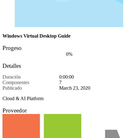
Windows Virtual Desktop Guide
Progeso
0%
Detalles
Duración
0:00:00
Componentes
7
Publicado
March 23, 2020
Cloud & AI Platform
Proveedor