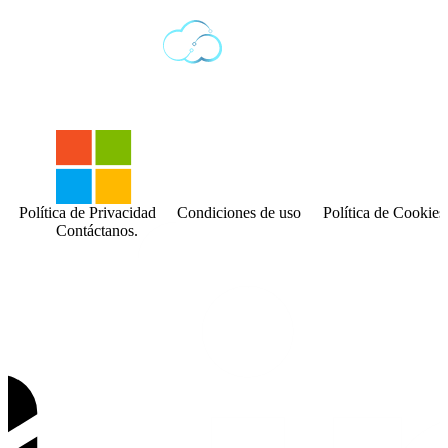
Política de Privacidad
Condiciones de uso
Política de Cookies
Contáctanos.