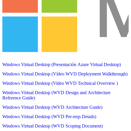
Windows Virtual Desktop (Presentación Azure Virtual Desktop)
Windows Virtual Desktop (Vídeo WVD Deployment Walkthrough)
Windows Virtual Desktop (Video WVD Technical Overview )
Windows Virtual Desktop (WVD Design and Architecture
Reference Guide)
Windows Virtual Desktop (WVD Architecture Guide)
Windows Virtual Desktop (WVD Pre-reqs Details)
Windows Virtual Desktop (WVD Scoping Document)