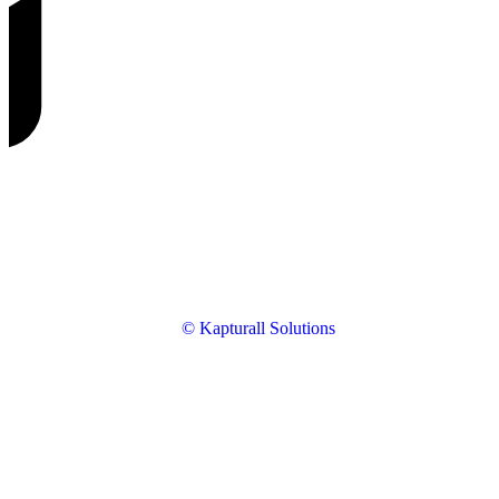
© Kapturall Solutions